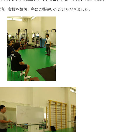
講演、実技を懇切丁寧にご指導いただいただきました。