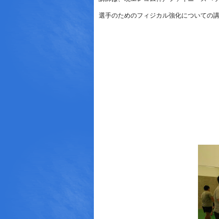
選手のためのフィジカル強化についての