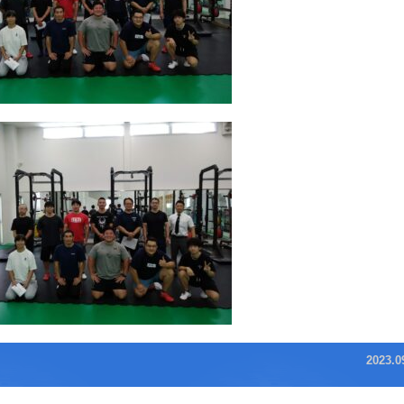
2023.0