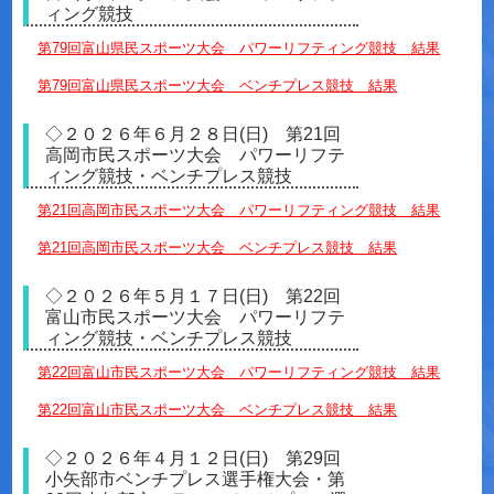
ィング競技
第79回富山県民スポーツ大会 パワーリフティング競技 結果
第79回富山県民スポーツ大会 ベンチプレス競技 結果
◇２０２６年６月２８日(日) 第21回
高岡市民スポーツ大会 パワーリフテ
ィング競技・ベンチプレス競技
第21回高岡市民スポーツ大会 パワーリフティング競技 結果
第21回高岡市民スポーツ大会 ベンチプレス競技 結果
◇２０２６年５月１７日(日) 第22回
富山市民スポーツ大会 パワーリフテ
ィング競技・ベンチプレス競技
第22回富山市民スポーツ大会 パワーリフティング競技 結果
第22回富山市民スポーツ大会 ベンチプレス競技 結果
◇２０２６年４月１２日(日) 第29回
小矢部市ベンチプレス選手権大会・第