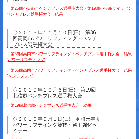
第25回小矢部市ベンチプレス選手権大会・第19回小矢部市マラソン
ベンチプレス選手権大会 結果
◇２０１９年１１月１０日(日) 第36
回高岡市パワーリフティング・ベンチ
プレス選手権大会
第36回高岡市パワーリフティング・ベンチプレス選手権大会 結果
(パワーリフティング)
第36回高岡市パワーリフティング・ベンチプレス選手権大会 結果
(ベンチプレス)
◇２０１９年１０月６日(日) 第19回
北信越ベンチプレス選手権大会
第19回北信越ベンチプレス選手権大会 結果
◇２０１９年９月１日(日) 令和元年度
パワーリフティング競技・選手強化セ
ミナー