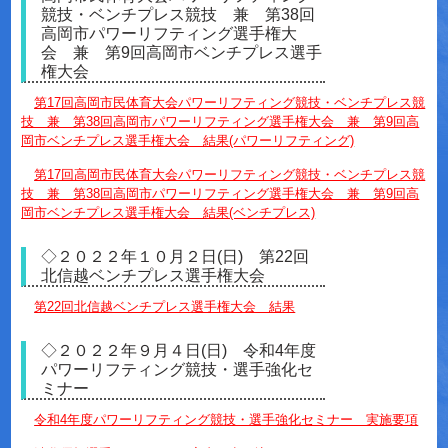
競技・ベンチプレス競技 兼 第38回
高岡市パワーリフティング選手権大
会 兼 第9回高岡市ベンチプレス選手
権大会
第17回高岡市民体育大会パワーリフティング競技・ベンチプレス競
技 兼 第38回高岡市パワーリフティング選手権大会 兼 第9回高
岡市ベンチプレス選手権大会 結果(パワーリフティング)
第17回高岡市民体育大会パワーリフティング競技・ベンチプレス競
技 兼 第38回高岡市パワーリフティング選手権大会 兼 第9回高
岡市ベンチプレス選手権大会 結果(ベンチプレス)
◇２０２２年１０月２日(日) 第22回
北信越ベンチプレス選手権大会
第22回北信越ベンチプレス選手権大会 結果
◇２０２２年９月４日(日) 令和4年度
パワーリフティング競技・選手強化セ
ミナー
令和4年度パワーリフティング競技・選手強化セミナー 実施要項