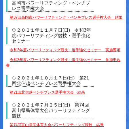
高岡市パワーリフティング・ベンチプ
レス選手権大会
第37回高岡市パワーリフティング・ベンチプレス選手権大会 結果
◇２０２１年１１月７日(日) 令和3年
度パワーリフティング競技・選手強化
セミナー
令和3年度パワーリフティング競技・選手強化セミナー 実施要項
令和3年度パワーリフティング競技・選手強化セミナー 参加申込
書
◇２０２１年１０月１７日(日) 第21
回北信越ベンチプレス選手権大会
第21回北信越ベンチプレス選手権大会 結果
◇２０２１年７月２５日(日) 第74回
富山県民体育大会パワーリフティング
競技
第74回富山県民体育大会パワーリフティング競技 結果