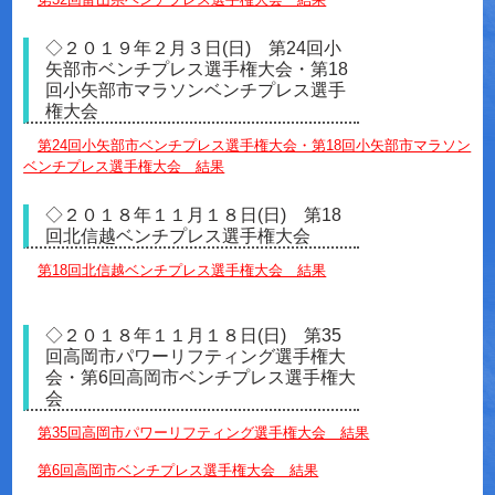
◇２０１９年２月３日(日) 第24回小
矢部市ベンチプレス選手権大会・第18
回小矢部市マラソンベンチプレス選手
権大会
第24回小矢部市ベンチプレス選手権大会・第18回小矢部市マラソン
ベンチプレス選手権大会 結果
◇２０１８年１１月１８日(日) 第18
回北信越ベンチプレス選手権大会
第18回北信越ベンチプレス選手権大会 結果
◇２０１８年１１月１８日(日) 第35
回高岡市パワーリフティング選手権大
会・第6回高岡市ベンチプレス選手権大
会
第35回高岡市パワーリフティング選手権大会 結果
第6回高岡市ベンチプレス選手権大会 結果