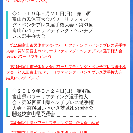
技 結果(ベンチプレス)
◇２０１９年５月２６日(日) 第15回
富山市民体育大会パワーリフティン
グ・ベンチプレス選手権大会・第31回
富山市パワーリフティング・ベンチプ
レス選手権大会
第15回富山市民体育大会パワーリフティング・ベンチプレス選手権
大会・第31回富山市パワーリフティング・ベンチプレス選手権大会
結果(パワーリフティング)
第15回富山市民体育大会パワーリフティング・ベンチプレス選手権
大会・第31回富山市パワーリフティング・ベンチプレス選手権大会
結果(ベンチプレス)
◇２０１９年３月２４日(日) 第47回
富山県パワーリフティング選手権大
会・第32回富山県ベンチプレス選手権
大会・第74回いきいき茨城ゆめ国体公
開競技富山県予選会
第47回富山県パワーリフティング選手権大会 結果
第32回富山県ベンチプレス選手権大会 結果