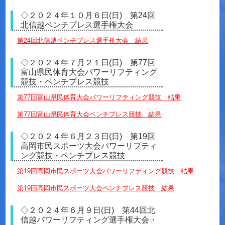
◇２０２４年１０月６日(日) 第24回
北信越ベンチプレス選手権大会
第24回北信越ベンチプレス選手権大会 結果
◇２０２４年７月２１日(日) 第77回
富山県民体育大会パワーリフティング
競技・ベンチプレス競技
第77回富山県民体育大会パワーリフティング競技 結果
第77回富山県民体育大会ベンチプレス競技 結果
◇２０２４年６月２３日(日) 第19回
高岡市民スポーツ大会パワーリフティ
ング競技・ベンチプレス競技
第19回高岡市民スポーツ大会パワーリフティング競技 結果
第19回高岡市民スポーツ大会ベンチプレス競技 結果
◇２０２４年６月９日(日) 第44回北
信越パワーリフティング選手権大会・