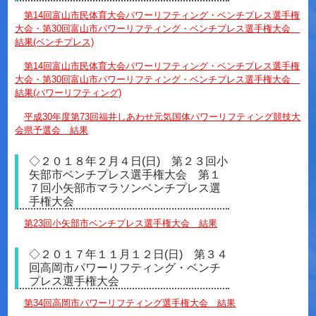
第14回富山市民体育大会パワーリフティング・ベンチプレス選手権
大会・第30回富山市パワーリフティング・ベンチプレス選手権大会
結果(ベンチプレス)
第14回富山市民体育大会パワーリフティング・ベンチプレス選手権
大会・第30回富山市パワーリフティング・ベンチプレス選手権大会
結果(パワーリフティング)
平成30年度第73回福井しあわせ元気国体パワーリフティング競技大
会県予選会 結果
◇２０１８年２月４日(日) 第２３回小
矢部市ベンチプレス選手権大会 第１
７回小矢部市マラソンベンチプレス選
手権大会
第23回小矢部市ベンチプレス選手権大会 結果
◇２０１７年１１月１２日(日) 第３４
回高岡市パワーリフティング・ベンチ
プレス選手権大会
第34回高岡市パワーリフティング選手権大会 結果