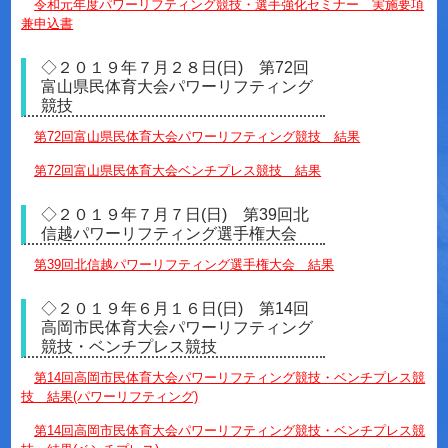
令和元年度パワーリフティング競技・選手強化セミナー 実施要項
兼申込書
◇２０１９年７月２８日(日) 第72回
富山県民体育大会パワーリフティング
競技
第72回富山県民体育大会パワーリフティング競技 結果
第72回富山県民体育大会ベンチプレス競技 結果
◇２０１９年７月７日(日) 第39回北
信越パワーリフティング選手権大会
第39回北信越パワーリフティング選手権大会 結果
◇２０１９年６月１６日(日) 第14回
高岡市民体育大会パワーリフティング
競技・ベンチプレス競技
第14回高岡市民体育大会パワーリフティング競技・ベンチプレス競
技 結果(パワーリフティング)
第14回高岡市民体育大会パワーリフティング競技・ベンチプレス競