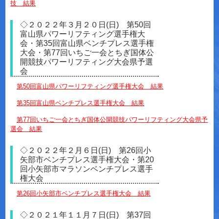
技 結果
◇２０２２年３月２０日(日) 第50回
富山県パワーリフティング選手権大
会・第35回富山県ベンチプレス選手権
大会・第77回いちご一会とちぎ国体公
開競技パワーリフティング大会県予選
会
第50回富山県パワーリフティング選手権大会 結果
第35回富山県ベンチプレス選手権大会 結果
第77回いちご一会とちぎ国体公開競技パワーリフティング大会県予
選会 結果
◇２０２２年２月６日(日) 第26回小
矢部市ベンチプレス選手権大会・第20
回小矢部市マラソンベンチプレス選手
権大会
第26回小矢部市ベンチプレス選手権大会 結果
◇２０２１年１１月７日(日) 第37回