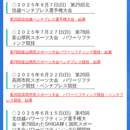
◇２０２５年９月７日(日) 第25回北
信越ベンチプレス選手権大会
第25回北信越ベンチプレス選手権大会 結果
◇２０２５年７月２７日(日) 第78回
富山県民スポーツ大会 パワーリフテ
ィング競技
第78回富山県民スポーツ大会パワーリフティング競技 結果
第78回富山県民スポーツ大会ベンチプレス競技 結果
◇２０２５年６月２２日(日) 第20回
高岡市民スポーツ大会 パワーリフテ
ィング競技・ベンチプレス競技
第20回高岡市民スポーツ大会 パワーリフティング競技・ベンチプ
レス競技 結果
◇２０２５年６月１５日(日) 第45回
北信越パワーリフティング選手権大
会・第79回わたSHIGA輝く国民スポー
ツ大会パワーリフティンング公開競技